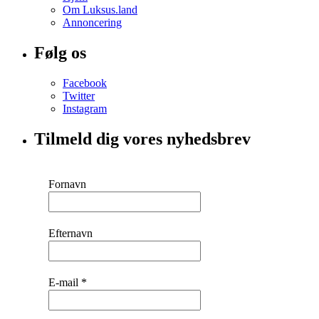
Om Luksus.land
Annoncering
Følg os
Facebook
Twitter
Instagram
Tilmeld dig vores nyhedsbrev
Fornavn
Efternavn
E-mail
*