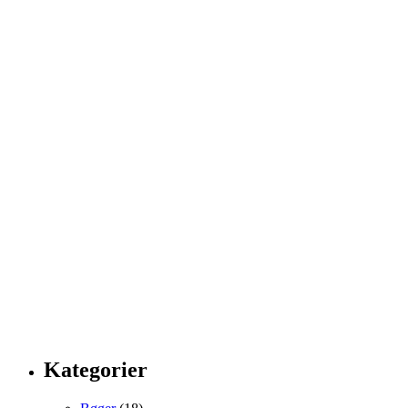
Kategorier