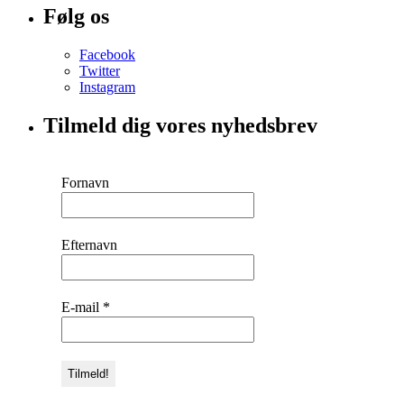
Følg os
Facebook
Twitter
Instagram
Tilmeld dig vores nyhedsbrev
Fornavn
Efternavn
E-mail
*