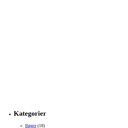
Kategorier
Bøger
(18)