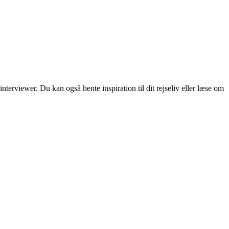
erviewer. Du kan også hente inspiration til dit rejseliv eller læse om