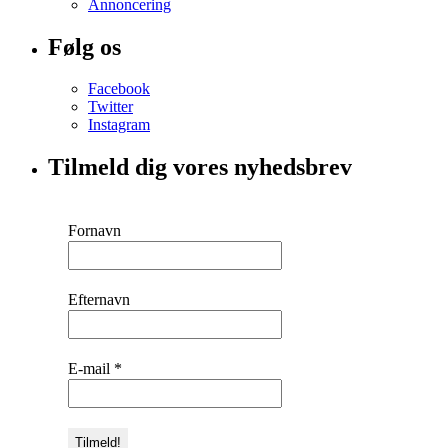
Annoncering
Følg os
Facebook
Twitter
Instagram
Tilmeld dig vores nyhedsbrev
Fornavn
Efternavn
E-mail
*