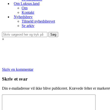
Om Luksus.land
Om
Kontakt
Nyhedsbrev
Tilmeld nyhedsbrevet
Se arkiv
×
Skriv en kommentar
Skriv et svar
Din e-mailadresse vil ikke blive publiceret.
Krævede felter er marker