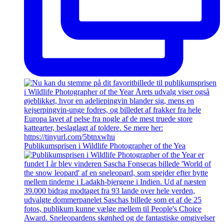
Publikumsprisen i Wildlife Photographer of the Yea