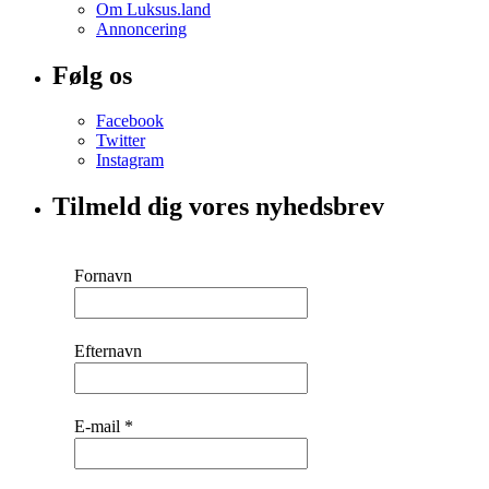
Om Luksus.land
Annoncering
Følg os
Facebook
Twitter
Instagram
Tilmeld dig vores nyhedsbrev
Fornavn
Efternavn
E-mail
*