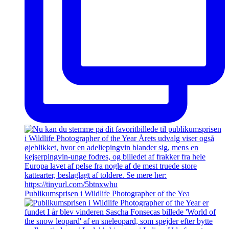
Publikumsprisen i Wildlife Photographer of the Yea