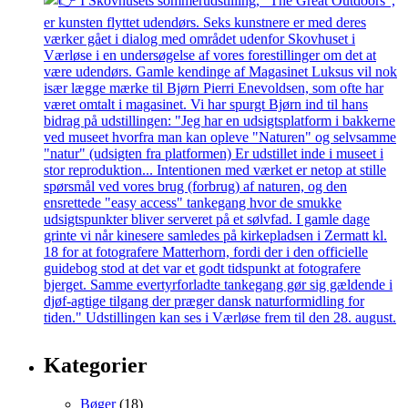
Kategorier
Bøger
(18)