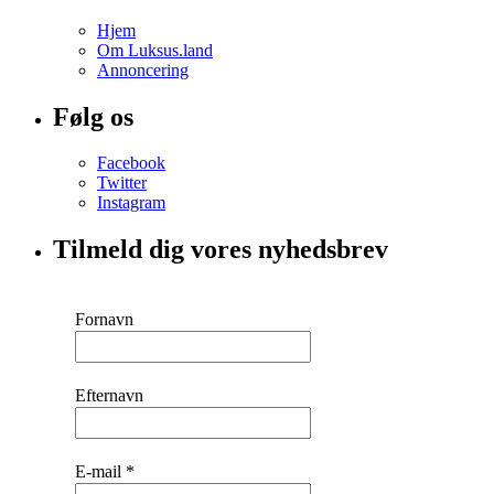
Hjem
Om Luksus.land
Annoncering
Følg os
Facebook
Twitter
Instagram
Tilmeld dig vores nyhedsbrev
Fornavn
Efternavn
E-mail
*