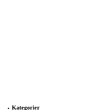
Kategorier