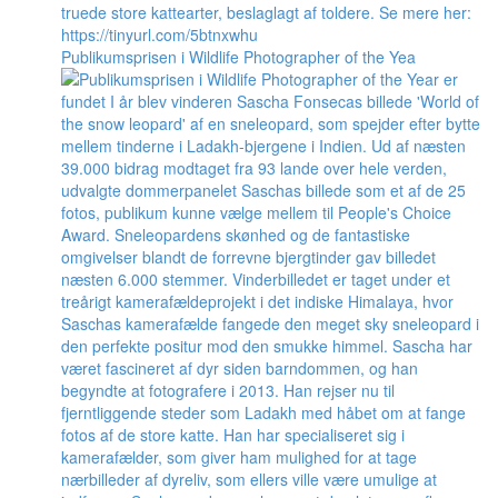
Publikumsprisen i Wildlife Photographer of the Yea