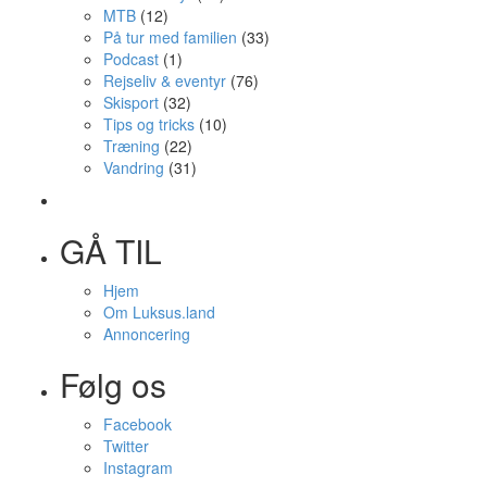
MTB
(12)
På tur med familien
(33)
Podcast
(1)
Rejseliv & eventyr
(76)
Skisport
(32)
Tips og tricks
(10)
Træning
(22)
Vandring
(31)
GÅ TIL
Hjem
Om Luksus.land
Annoncering
Følg os
Facebook
Twitter
Instagram