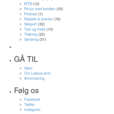
MTB
(12)
På tur med familien
(33)
Podcast
(1)
Rejseliv & eventyr
(76)
Skisport
(32)
Tips og tricks
(10)
Træning
(22)
Vandring
(31)
GÅ TIL
Hjem
Om Luksus.land
Annoncering
Følg os
Facebook
Twitter
Instagram