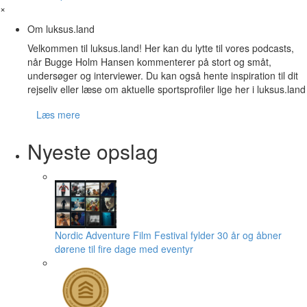
×
Om luksus.land
Velkommen til luksus.land! Her kan du lytte til vores podcasts,
når Bugge Holm Hansen kommenterer på stort og småt,
undersøger og interviewer. Du kan også hente inspiration til dit
rejseliv eller læse om aktuelle sportsprofiler lige her i luksus.land
Læs mere
Nyeste opslag
Nordic Adventure Film Festival fylder 30 år og åbner
dørene til fire dage med eventyr