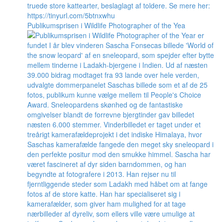
Publikumsprisen i Wildlife Photographer of the Yea