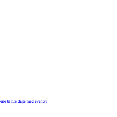
ene til fire dage med eventyr