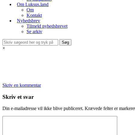
Om Luksus.land
Om
Kontakt
Nyhedsbrev
Tilmeld nyhedsbrevet
Se arkiv
×
Skriv en kommentar
Skriv et svar
Din e-mailadresse vil ikke blive publiceret.
Krævede felter er marker