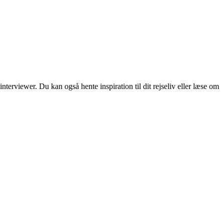
erviewer. Du kan også hente inspiration til dit rejseliv eller læse om