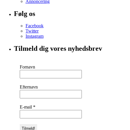
Annoncering
Følg os
Facebook
Twitter
Instagram
Tilmeld dig vores nyhedsbrev
Fornavn
Efternavn
E-mail
*