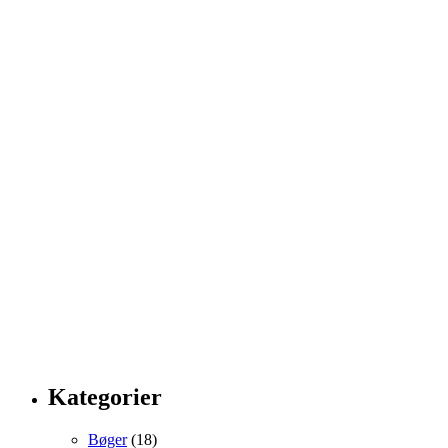
Kategorier
Bøger
(18)