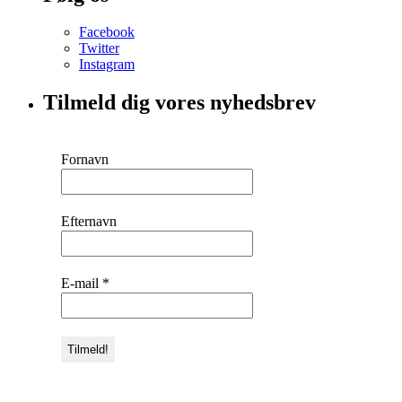
Facebook
Twitter
Instagram
Tilmeld dig vores nyhedsbrev
Fornavn
Efternavn
E-mail
*