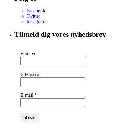
Facebook
Twitter
Instagram
Tilmeld dig vores nyhedsbrev
Fornavn
Efternavn
E-mail
*