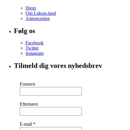
Hjem
Om Luksus.land
Annoncering
Følg os
Facebook
Twitter
Instagram
Tilmeld dig vores nyhedsbrev
Fornavn
Efternavn
E-mail
*