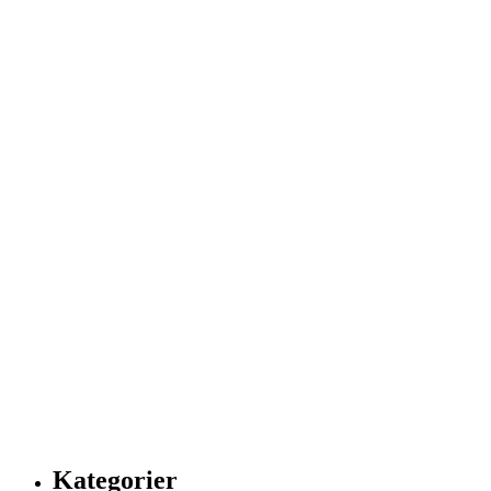
Kategorier