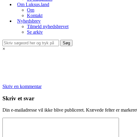
Om Luksus.land
Om
Kontakt
Nyhedsbrev
Tilmeld nyhedsbrevet
Se arkiv
×
Skriv en kommentar
Skriv et svar
Din e-mailadresse vil ikke blive publiceret.
Krævede felter er marker