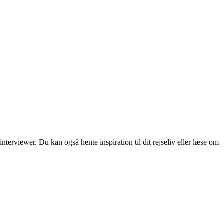
erviewer. Du kan også hente inspiration til dit rejseliv eller læse om