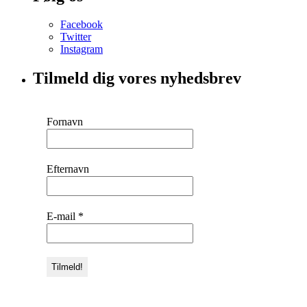
Facebook
Twitter
Instagram
Tilmeld dig vores nyhedsbrev
Fornavn
Efternavn
E-mail
*