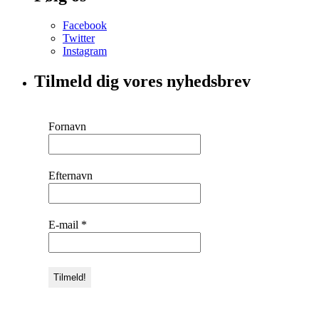
Facebook
Twitter
Instagram
Tilmeld dig vores nyhedsbrev
Fornavn
Efternavn
E-mail
*