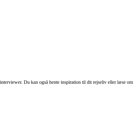
erviewer. Du kan også hente inspiration til dit rejseliv eller læse om