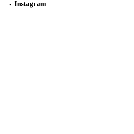
Instagram