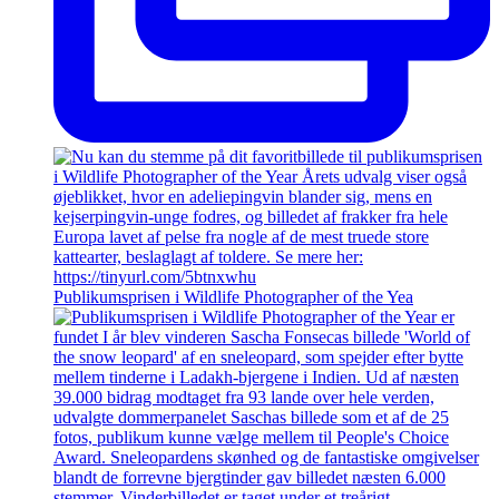
Publikumsprisen i Wildlife Photographer of the Yea