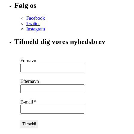
Følg os
Facebook
Twitter
Instagram
Tilmeld dig vores nyhedsbrev
Fornavn
Efternavn
E-mail
*