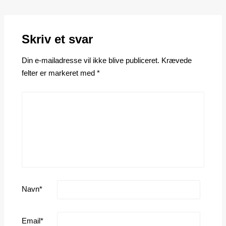
Skriv et svar
Din e-mailadresse vil ikke blive publiceret.
Krævede
felter er markeret med
*
Navn
*
Email
*