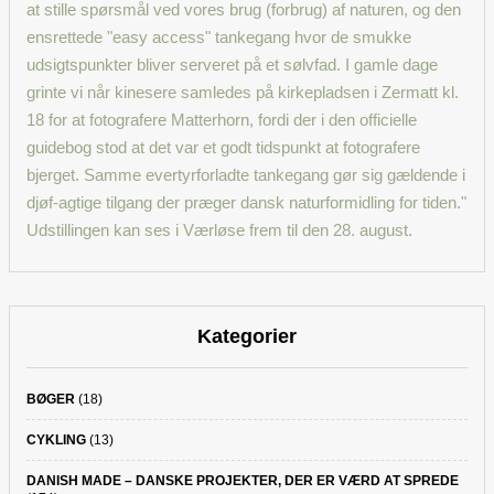
Kategorier
BØGER
(18)
CYKLING
(13)
DANISH MADE – DANSKE PROJEKTER, DER ER VÆRD AT SPREDE