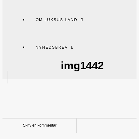
OM LUKSUS.LAND
NYHEDSBREV
img1442
Skriv en kommentar