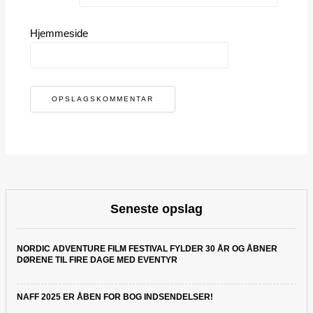
Hjemmeside
Seneste opslag
NORDIC ADVENTURE FILM FESTIVAL FYLDER 30 ÅR OG ÅBNER
DØRENE TIL FIRE DAGE MED EVENTYR
NAFF 2025 ER ÅBEN FOR BOG INDSENDELSER!