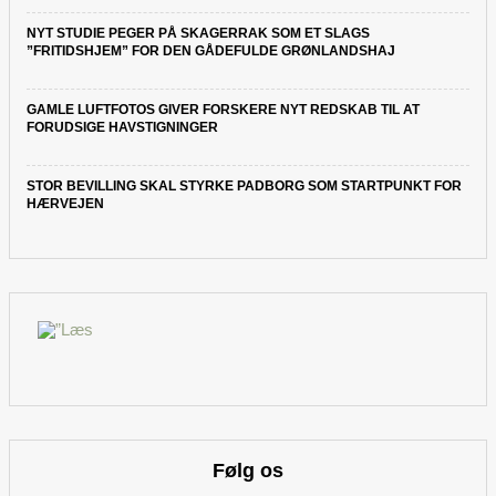
NYT STUDIE PEGER PÅ SKAGERRAK SOM ET SLAGS
”FRITIDSHJEM” FOR DEN GÅDEFULDE GRØNLANDSHAJ
GAMLE LUFTFOTOS GIVER FORSKERE NYT REDSKAB TIL AT
FORUDSIGE HAVSTIGNINGER
STOR BEVILLING SKAL STYRKE PADBORG SOM STARTPUNKT FOR
HÆRVEJEN
Følg os