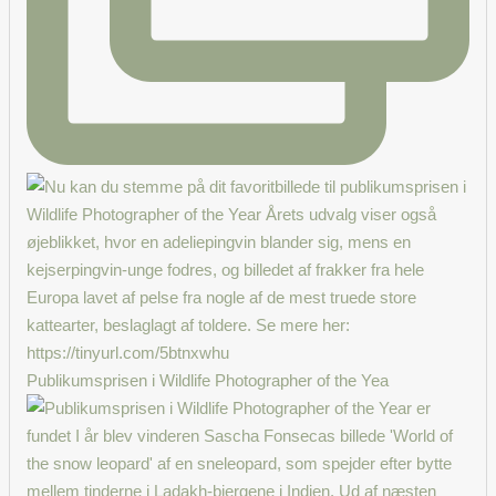
Publikumsprisen i Wildlife Photographer of the Yea