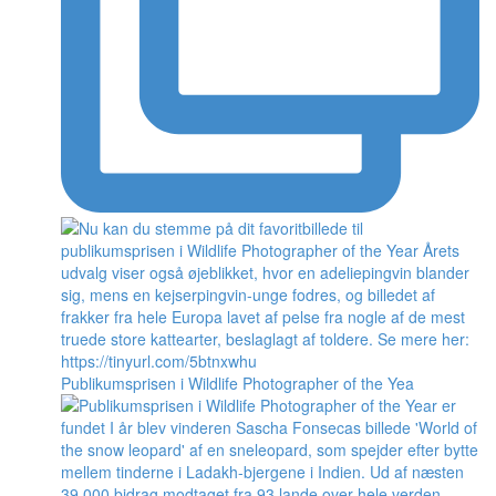
Publikumsprisen i Wildlife Photographer of the Yea