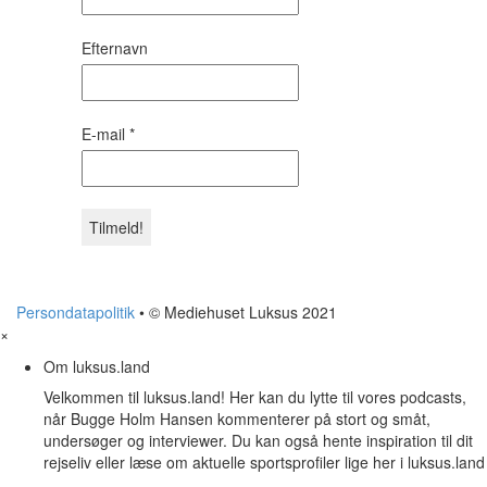
Efternavn
E-mail
*
Persondatapolitik
• © Mediehuset Luksus 2021
×
Om luksus.land
Velkommen til luksus.land! Her kan du lytte til vores podcasts,
når Bugge Holm Hansen kommenterer på stort og småt,
undersøger og interviewer. Du kan også hente inspiration til dit
rejseliv eller læse om aktuelle sportsprofiler lige her i luksus.land