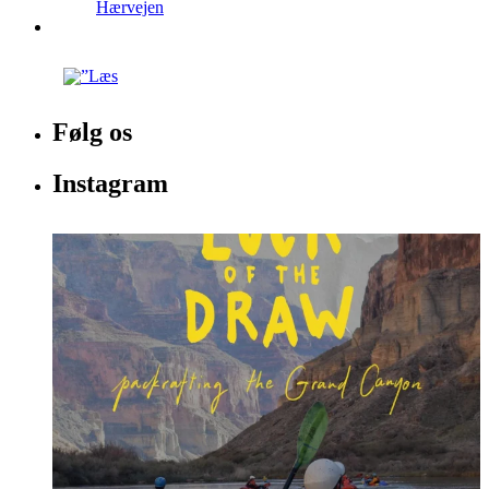
Hærvejen
Følg os
Instagram