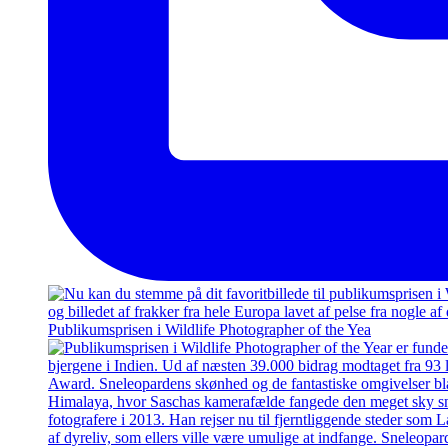
Publikumsprisen i Wildlife Photographer of the Yea