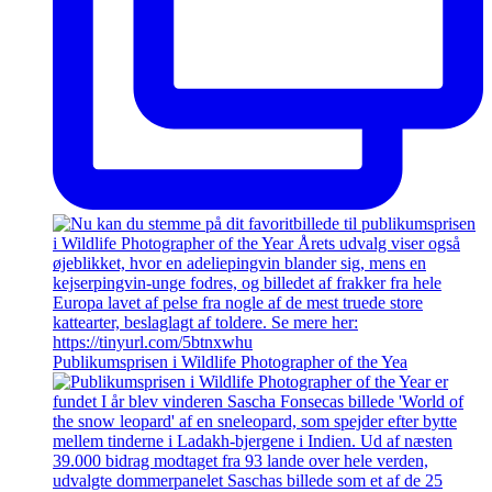
Publikumsprisen i Wildlife Photographer of the Yea