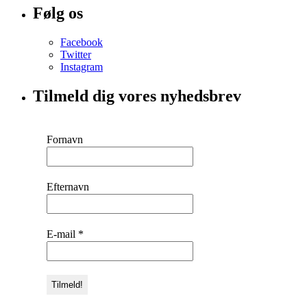
Følg os
Facebook
Twitter
Instagram
Tilmeld dig vores nyhedsbrev
Fornavn
Efternavn
E-mail
*