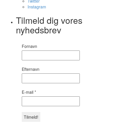
Twitter
Instagram
Tilmeld dig vores
nyhedsbrev
Fornavn
Efternavn
E-mail
*