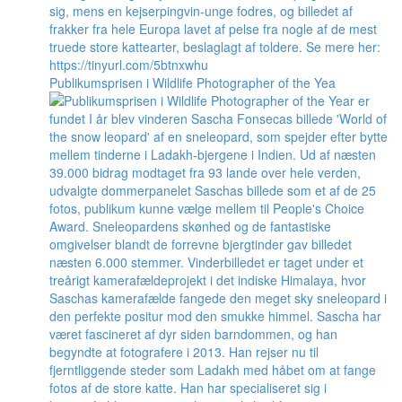
Publikumsprisen i Wildlife Photographer of the Yea