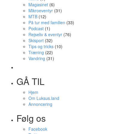
Magasinet
(6)
Mikroeventyr
(31)
MTB
(12)
På tur med familien
(33)
Podcast
(1)
Rejseliv & eventyr
(76)
Skisport
(32)
Tips og tricks
(10)
Træning
(22)
Vandring
(31)
GÅ TIL
Hjem
Om Luksus.land
Annoncering
Følg os
Facebook