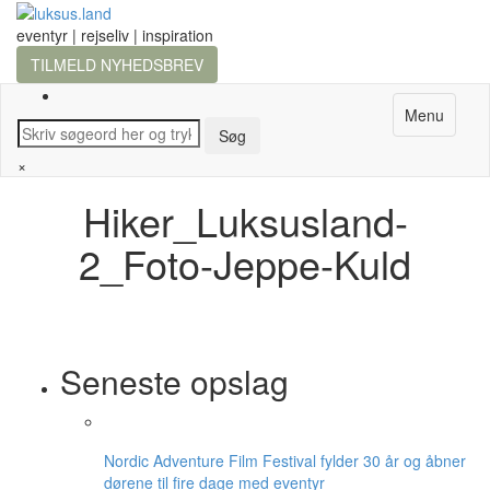
eventyr | rejseliv | inspiration
TILMELD NYHEDSBREV
Menu
×
Hiker_Luksusland-
2_Foto-Jeppe-Kuld
Seneste opslag
Nordic Adventure Film Festival fylder 30 år og åbner
dørene til fire dage med eventyr