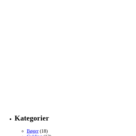
Kategorier
Bøger
(18)