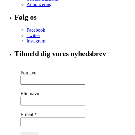
Annoncering
Følg os
Facebook
Twitter
Instagram
Tilmeld dig vores nyhedsbrev
Fornavn
Efternavn
E-mail
*