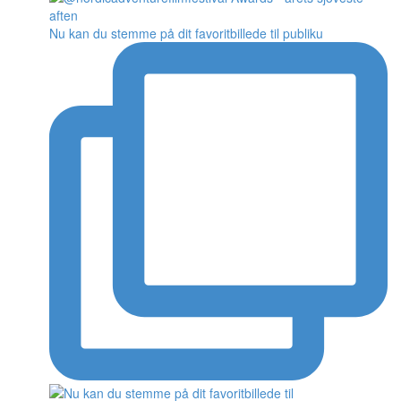
Nu kan du stemme på dit favoritbillede til publiku