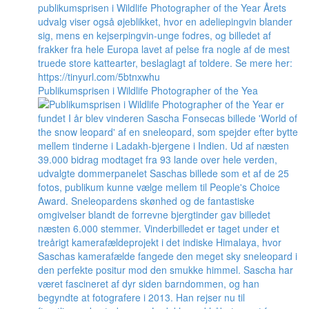
Publikumsprisen i Wildlife Photographer of the Yea