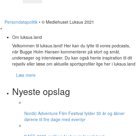
Persondatapolitik
• © Mediehuset Luksus 2021
×
Om luksus.land
Velkommen til luksus.land! Her kan du lytte til vores podcasts,
når Bugge Holm Hansen kommenterer på stort og småt,
undersøger og interviewer. Du kan også hente inspiration til dit
rejseliv eller læse om aktuelle sportsprofiler lige her i luksus.land
Læs mere
Nyeste opslag
Nordic Adventure Film Festival fylder 30 år og åbner
dørene til fire dage med eventyr