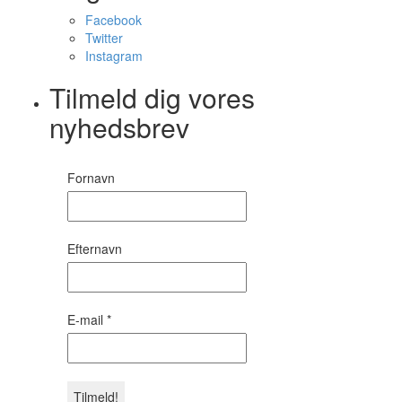
Facebook
Twitter
Instagram
Tilmeld dig vores
nyhedsbrev
Fornavn
Efternavn
E-mail
*