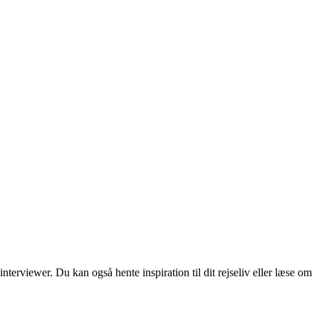
erviewer. Du kan også hente inspiration til dit rejseliv eller læse om