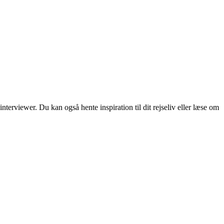
erviewer. Du kan også hente inspiration til dit rejseliv eller læse om