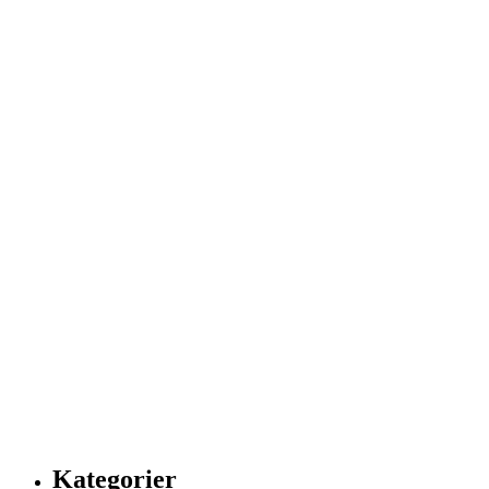
Kategorier