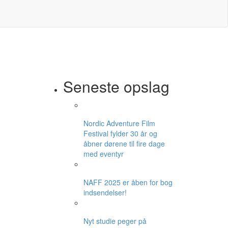
Seneste opslag
Nordic Adventure Film
Festival fylder 30 år og
åbner dørene til fire dage
med eventyr
NAFF 2025 er åben for bog
indsendelser!
Nyt studie peger på