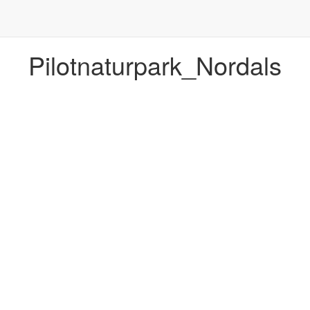
Pilotnaturpark_Nordals