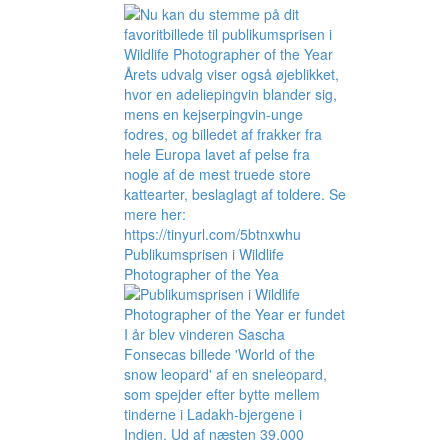
Publikumsprisen i Wildlife
Photographer of the Yea