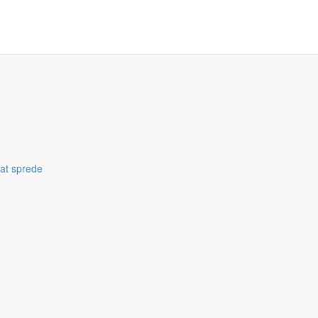
 at sprede