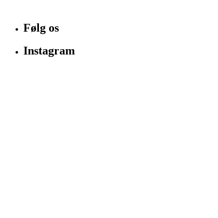
Følg os
Instagram