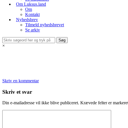
Om Luksus.land
Om
Kontakt
Nyhedsbrev
Tilmeld nyhedsbrevet
Se arkiv
×
Skriv en kommentar
Skriv et svar
Din e-mailadresse vil ikke blive publiceret.
Krævede felter er marker