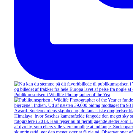
Publikumsprisen i Wildlife Photographer of the Yea