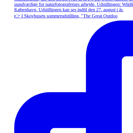
👉 I Skovhusets sommerudstilling, "The Great Outdoo