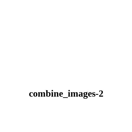
combine_images-2