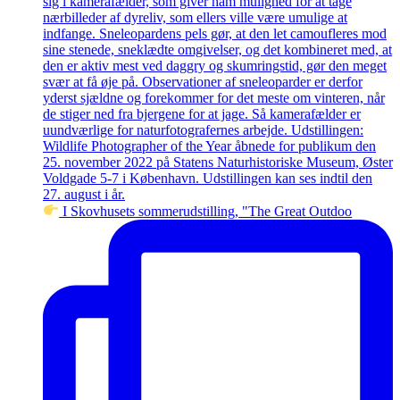
I Skovhusets sommerudstilling, "The Great Outdoo