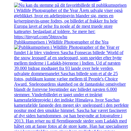
Publikumsprisen i Wildlife Photographer of the Yea