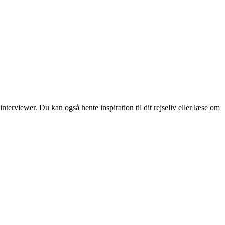
erviewer. Du kan også hente inspiration til dit rejseliv eller læse om