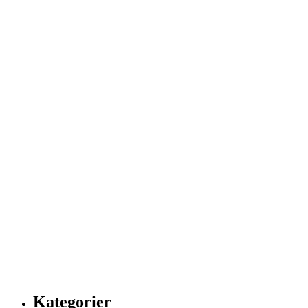
Kategorier