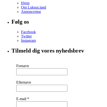
Hjem
Om Luksus.land
Annoncering
Følg os
Facebook
Twitter
Instagram
Tilmeld dig vores nyhedsbrev
Fornavn
Efternavn
E-mail
*