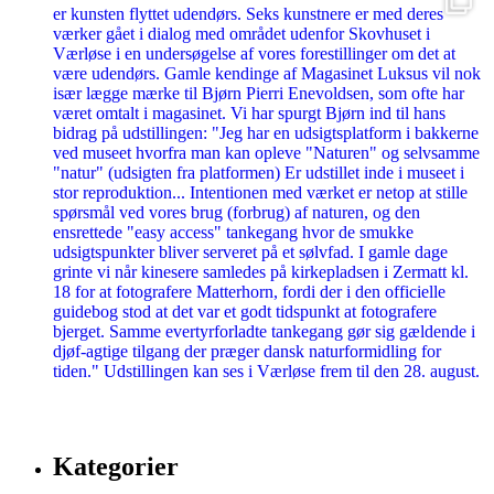
Kategorier