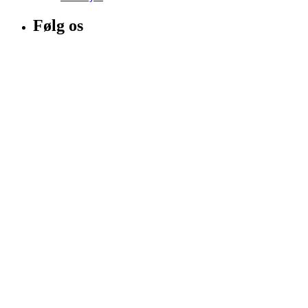
Følg os