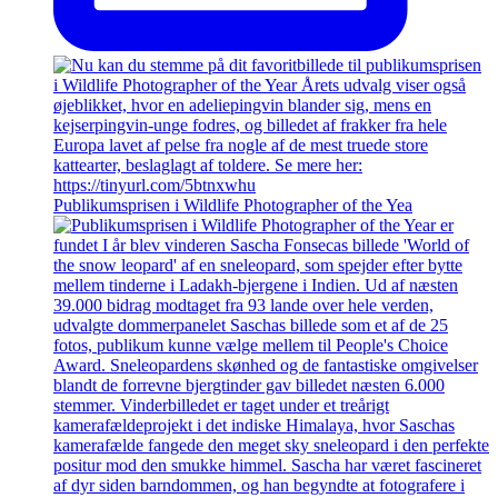
Publikumsprisen i Wildlife Photographer of the Yea