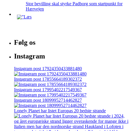
Stor bevilling skal styrke Padborg som startpunkt for
Hærvejen
Følg os
Instagram
Instagram post 17924350433881480
Instagram post 17855664189302372
Instagram post 17995402217549367
Instagram post 18099952714462827
Lonely Planet har listet Europas 20 bedste strande