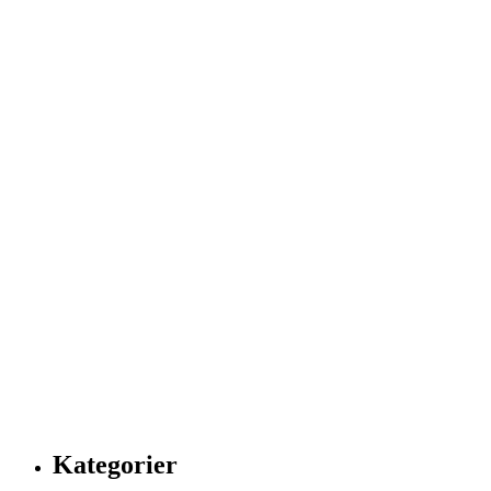
Kategorier