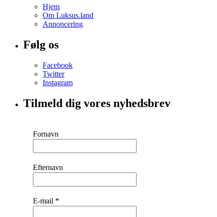
Hjem
Om Luksus.land
Annoncering
Følg os
Facebook
Twitter
Instagram
Tilmeld dig vores nyhedsbrev
Fornavn
Efternavn
E-mail
*