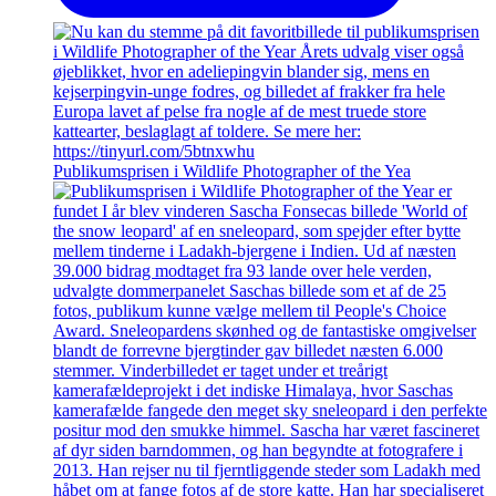
Publikumsprisen i Wildlife Photographer of the Yea