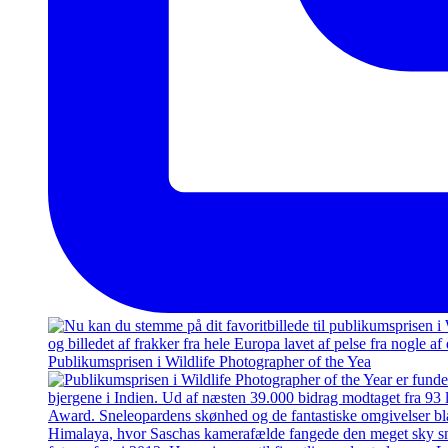
Publikumsprisen i Wildlife Photographer of the Yea