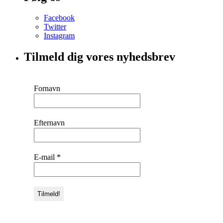
Facebook
Twitter
Instagram
Tilmeld dig vores nyhedsbrev
Fornavn
Efternavn
E-mail
*