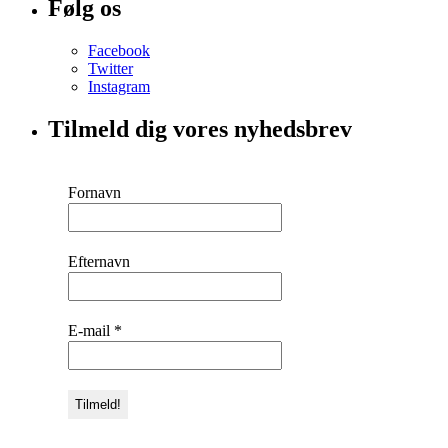
Følg os
Facebook
Twitter
Instagram
Tilmeld dig vores nyhedsbrev
Fornavn
Efternavn
E-mail
*