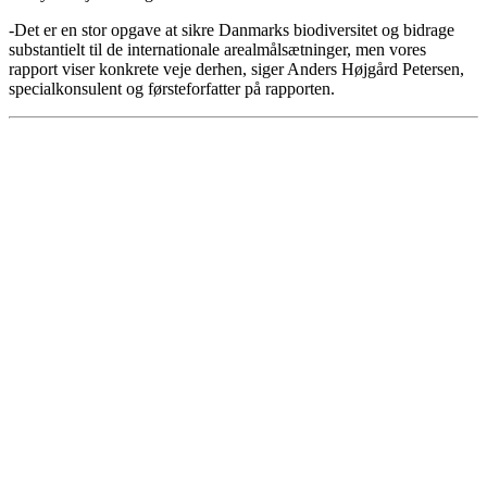
-Det er en stor opgave at sikre Danmarks biodiversitet og bidrage
substantielt til de internationale arealmålsætninger, men vores
rapport viser konkrete veje derhen, siger Anders Højgård Petersen,
specialkonsulent og førsteforfatter på rapporten.