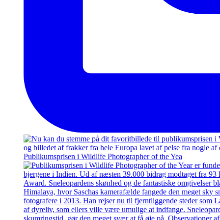
Publikumsprisen i Wildlife Photographer of the Yea