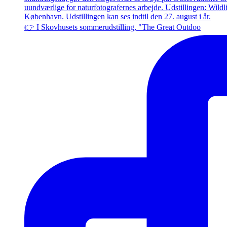
👉 I Skovhusets sommerudstilling, "The Great Outdoo