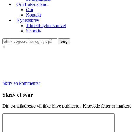
Om Luksus.land
Om
Kontakt
Nyhedsbrev
Tilmeld nyhedsbrevet
Se arkiv
×
Skriv en kommentar
Skriv et svar
Din e-mailadresse vil ikke blive publiceret.
Krævede felter er marker