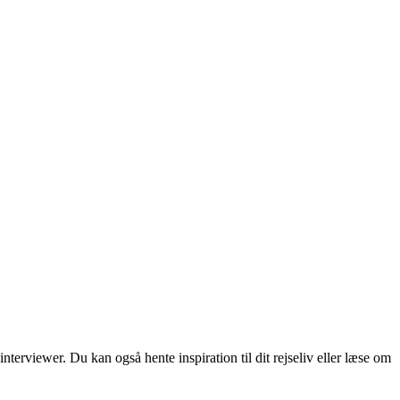
erviewer. Du kan også hente inspiration til dit rejseliv eller læse om