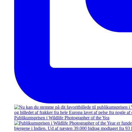
Publikumsprisen i Wildlife Photographer of the Yea