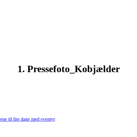
1. Pressefoto_Kobjælder
ene til fire dage med eventyr