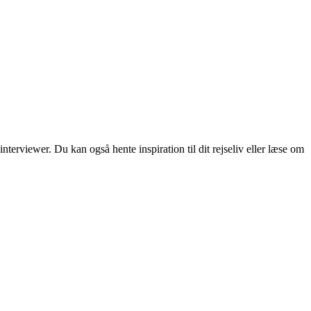
erviewer. Du kan også hente inspiration til dit rejseliv eller læse om