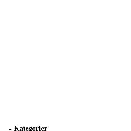
Kategorier