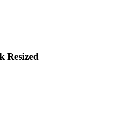
k Resized