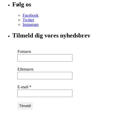
Følg os
Facebook
Twitter
Instagram
Tilmeld dig vores nyhedsbrev
Fornavn
Efternavn
E-mail
*