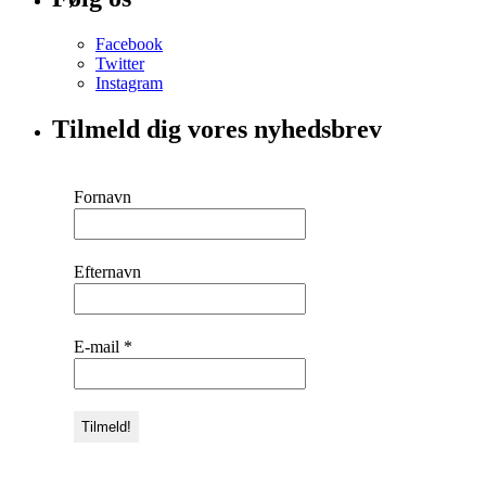
Facebook
Twitter
Instagram
Tilmeld dig vores nyhedsbrev
Fornavn
Efternavn
E-mail
*