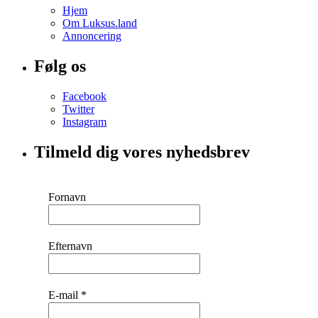
Hjem
Om Luksus.land
Annoncering
Følg os
Facebook
Twitter
Instagram
Tilmeld dig vores nyhedsbrev
Fornavn
Efternavn
E-mail
*