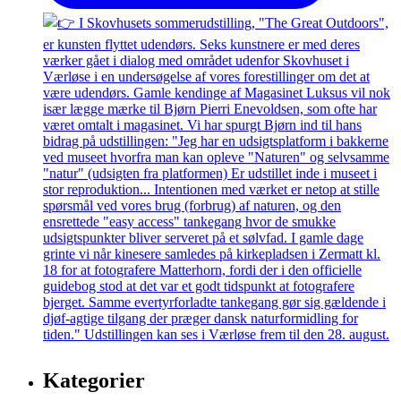
Kategorier