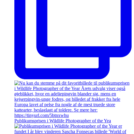
Publikumsprisen i Wildlife Photographer of the Yea